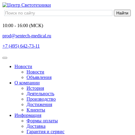
10:00 - 16:00 (МСК)
prod@sentech-medical.ru
+7 (495) 642-73-11
Новости
Новости
Объявления
О компании
История
Деятельность
Производство
Достижения
Клиенты
Информация
Формы оплаты
Доставка
Гарантия и сервис