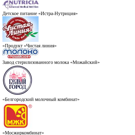
Детское питание «Истра-Нутриция»
«Продукт «Чистая линия»
Завод стерилизованного молока «Можайский»
«Белгородский молочный комбинат»
«Мосжиркомбинат»