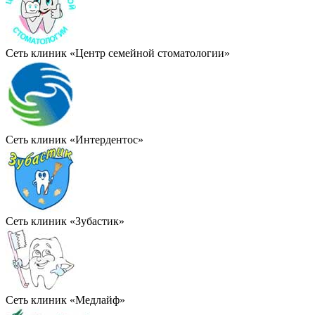
Сеть клиник «Центр семейной стоматологии»
Сеть клиник «Интердентос»
Сеть клиник «Зубастик»
Сеть клиник «Медлайф»