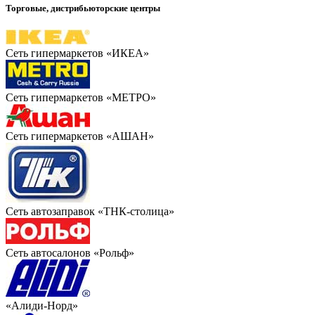
Торговые, дистрибьюторские центры
Сеть гипермаркетов «ИКЕА»
Сеть гипермаркетов «МЕТРО»
Сеть гипермаркетов «АШАН»
Сеть автозаправок «ТНК-столица»
Сеть автосалонов «Рольф»
«Алиди-Норд»