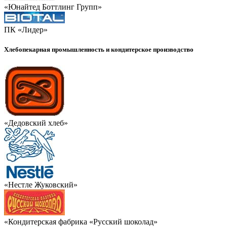
«Юнайтед Боттлинг Групп»
ПК «Лидер»
Хлебопекарная промышленность и кондитерское производство
«Дедовский хлеб»
«Нестле Жуковский»
«Кондитерская фабрика «Русский шоколад»