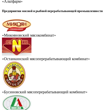
«Альтфарм»
Предприятия мясной и рыбной перерабатывающей промышленности
«Микояновский мясокомбинат»
«Останкинский мясоперерабатывающий комбинат»
«Бусиновский мясоперерабатывающий комбинат»