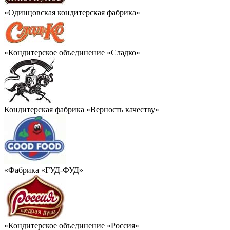
«Одинцовская кондитерская фабрика»
«Кондитерское объединение «Сладко»
Кондитерская фабрика «Верность качеству»
«Фабрика «ГУД-ФУД»
«Кондитерское объединение «Россия»