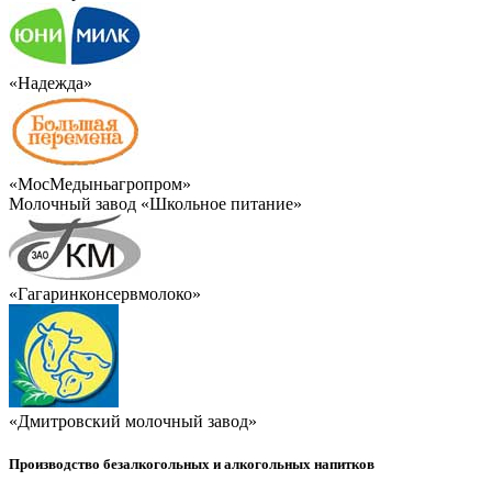
«Надежда»
«МосМедыньагропром»
Молочный завод «Школьное питание»
«Гагаринконсервмолоко»
«Дмитровский молочный завод»
Производство безалкогольных и алкогольных напитков