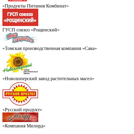
«Продукты Питания Комбинат»
ГУСП совхоз «Рощинский»
«Томская производственная компания «Сава»
«Новохоперский завод растительных масел»
«Русский продукт»
«Компания Милорд»