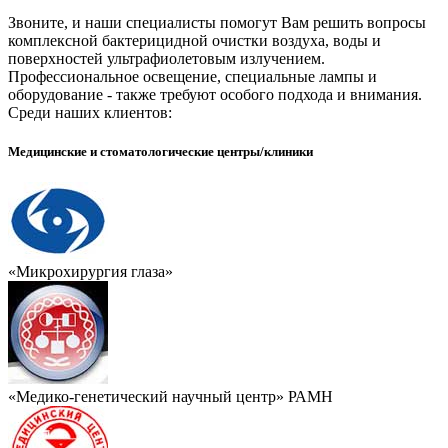
Звоните, и наши специалисты помогут Вам решить вопросы
комплексной бактерицидной очистки воздуха, воды и
поверхностей ультрафиолетовым излучением.
Профессиональное освещение, специальные лампы и
оборудование - также требуют особого подхода и внимания.
Среди наших клиентов:
Медицинские и стоматологические центры/клиники
«Микрохирургия глаза»
«Медико-генетический научный центр» РАМН