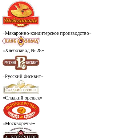
«Макаронно-кондитерское производство»
«Хлебозавод № 28»
«Русский бисквит»
«Сладкий орешек»
«Москворечье»