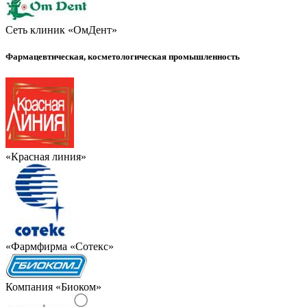
Сеть клиник «ОмДент»
Фармацевтическая, косметологическая промышленность
«Красная линия»
«Фармфирма «Сотекс»
Компания «Биоком»