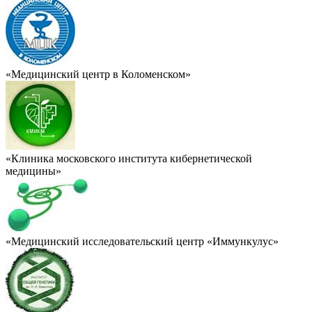
«Медицинский центр в Коломенском»
«Клиника московского института кибернетической
медицины»
«Медицинский исследовательский центр «Иммункулус»