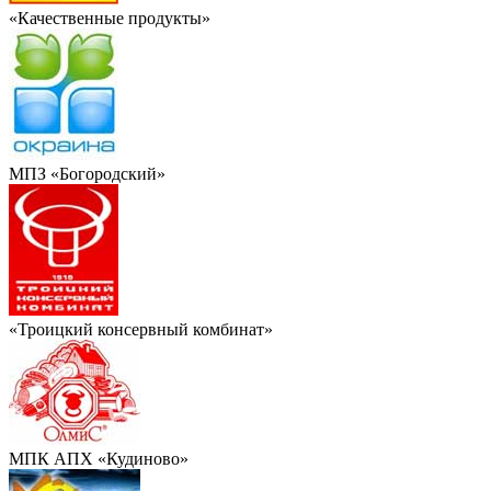
«Качественные продукты»
МПЗ «Богородский»
«Троицкий консервный комбинат»
МПК АПХ «Кудиново»