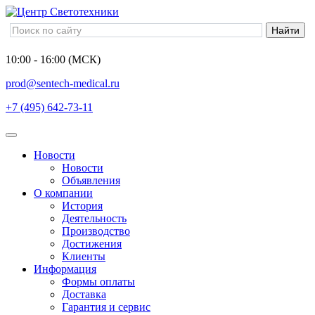
10:00 - 16:00 (МСК)
prod@sentech-medical.ru
+7 (495) 642-73-11
Новости
Новости
Объявления
О компании
История
Деятельность
Производство
Достижения
Клиенты
Информация
Формы оплаты
Доставка
Гарантия и сервис