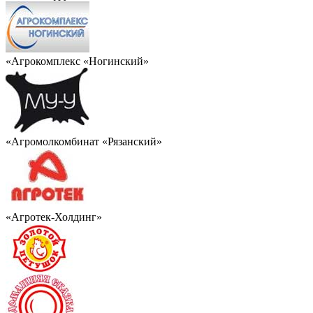
«Агрокомплекс «Ногинский»
«Агромолкомбинат «Рязанский»
«Агротек-Холдинг»