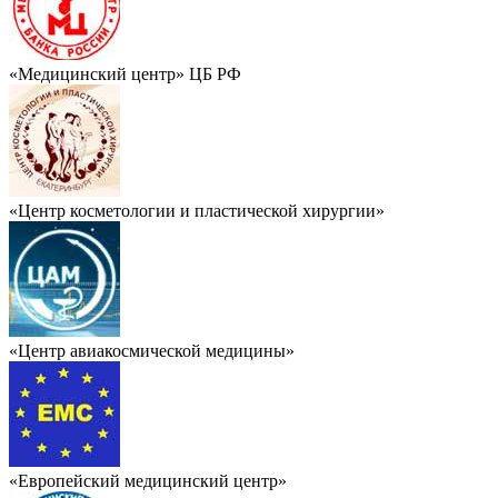
«Медицинский центр» ЦБ РФ
«Центр косметологии и пластической хирургии»
«Центр авиакосмической медицины»
«Европейский медицинский центр»