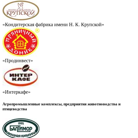
«Кондитерская фабрика имени Н. К. Крупской»
«Продинвест»
«Интеркафе»
Агропромышленные комплексы, предприятия животноводства и
птицеводства