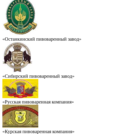
«Останкинский пивоваренный завод»
«Сибирский пивоваренный завод»
«Русская пивоваренная компания»
«Курская пивоваренная компания»