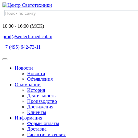
10:00 - 16:00 (МСК)
prod@sentech-medical.ru
+7 (495) 642-73-11
Новости
Новости
Объявления
О компании
История
Деятельность
Производство
Достижения
Клиенты
Информация
Формы оплаты
Доставка
Гарантия и сервис