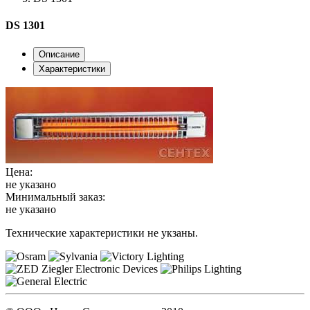
DS 1301
Описание
Характеристики
Цена:
не указано
Минимальный заказ:
не указано
Технические характеристики не укзаны.