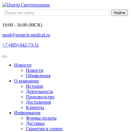
10:00 - 16:00 (МСК)
prod@sentech-medical.ru
+7 (495) 642-73-11
Новости
Новости
Объявления
О компании
История
Деятельность
Производство
Достижения
Клиенты
Информация
Формы оплаты
Доставка
Гарантия и сервис