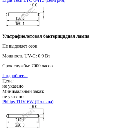
Light Tech LTC G4T5 (Венгрия)
Ультрафиолетовая бактерицидная лампа
.
Не выделяет озон.
Мощность UV-C: 0.9 Вт
Срок службы: 7000 часов
Подробнее...
Цена:
не указано
Минимальный заказ:
не указано
Philips TUV 6W (Польша)