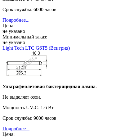
Срок службы: 6000 часов
Подробнее...
Цена:
не указано
Минимальный заказ:
не указано
Light Tech LTC G6T5 (Венгрия)
Ультрафиолетовая бактерицидная лампа
.
Не выделяет озон.
Мощность UV-C: 1.6 Вт
Срок службы: 9000 часов
Подробнее...
Цена: