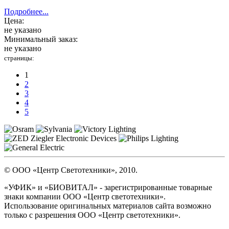
Подробнее...
Цена:
не указано
Минимальный заказ:
не указано
страницы:
1
2
3
4
5
© ООО «Центр Светотехники», 2010.
«УФИК» и «БИОВИТАЛ» - зарегистрированные товарные
знаки компании ООО «Центр светотехники».
Использование оригинальных материалов сайта возможно
только с разрешения ООО «Центр светотехники».