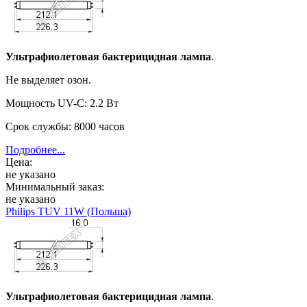
Ультрафиолетовая бактерицидная лампа
.
Не выделяет озон.
Мощность UV-C: 2.2 Вт
Срок службы: 8000 часов
Подробнее...
Цена:
не указано
Минимальный заказ:
не указано
Philips TUV 11W (Польша)
Ультрафиолетовая бактерицидная лампа
.