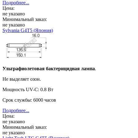
Подробнее...
Цена:
не указано
Минимальный заказ:
не указано
Sylvania G4T5 (Япония)
Ультрафиолетовая бактерицидная лампа
.
Не выделяет озон.
Мощность UV-C: 0.8 Вт
Срок службы: 6000 часов
Подробнее...
Цена:
не указано
Минимальный заказ:
не указано