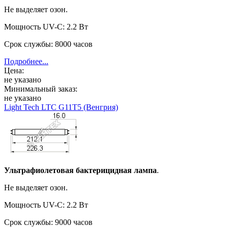
Не выделяет озон.
Мощность UV-C: 2.2 Вт
Срок службы: 8000 часов
Подробнее...
Цена:
не указано
Минимальный заказ:
не указано
Light Tech LTC G11T5 (Венгрия)
Ультрафиолетовая бактерицидная лампа
.
Не выделяет озон.
Мощность UV-C: 2.2 Вт
Срок службы: 9000 часов