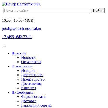
10:00 - 16:00 (МСК)
prod@sentech-medical.ru
+7 (495) 642-73-11
Новости
Новости
Объявления
О компании
История
Деятельность
Производство
Достижения
Клиенты
Информация
Формы оплаты
Доставка
Гарантия и сервис