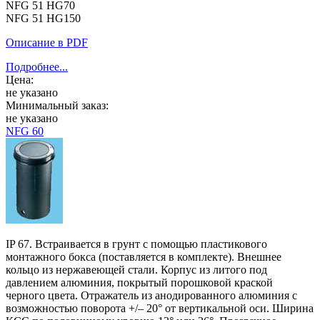
NFG 51 HG70
NFG 51 HG150
Описание в PDF
Подробнее...
Цена:
не указано
Минимальный заказ:
не указано
NFG 60
IP 67. Встраивается в грунт с помощью пластикового
монтажного бокса (поставляется в комплекте). Внешнее
кольцо из нержавеющей стали. Корпус из литого под
давлением алюминия, покрытый порошковой краской
черного цвета. Отражатель из анодированного алюминия с
возможностью поворота +/– 20° от вертикальной оси. Ширина