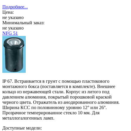
Подробнее...
Цена:
не указано
Минимальный заказ:
не указано
NFG 51
IP 67. Встраивается в грунт с помощью пластикового
монтажного бокса (поставляется в комплекте). Внешнее
кольцо из нержавеющей стали. Корпус из литого под
давлением алюминия, покрытый порошковой краской
черного цвета. Отражатель из анодированного алюминия.
Ширина КСС по половинному уровню 12° или 26°.
Прозрачное темперированное стекло 10 мм. Для
металлогалогенных ламп.
Доступные модели: