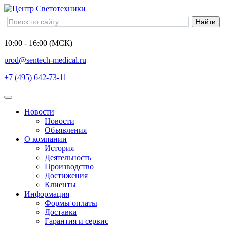
10:00 - 16:00 (МСК)
prod@sentech-medical.ru
+7 (495) 642-73-11
Новости
Новости
Объявления
О компании
История
Деятельность
Производство
Достижения
Клиенты
Информация
Формы оплаты
Доставка
Гарантия и сервис