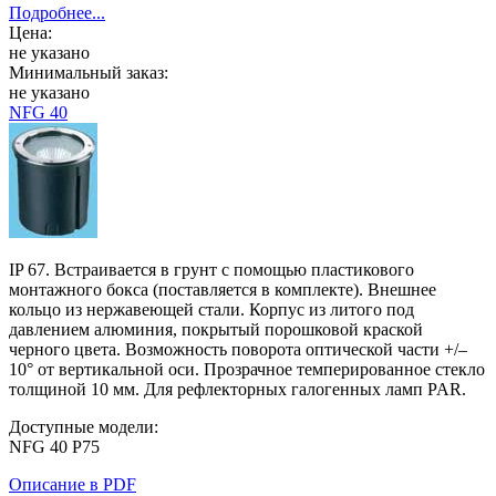
Подробнее...
Цена:
не указано
Минимальный заказ:
не указано
NFG 40
IP 67. Встраивается в грунт с помощью пластикового
монтажного бокса (поставляется в комплекте). Внешнее
кольцо из нержавеющей стали. Корпус из литого под
давлением алюминия, покрытый порошковой краской
черного цвета. Возможность поворота оптической части +/–
10° от вертикальной оси. Прозрачное темперированное стекло
толщиной 10 мм. Для рефлекторных галогенных ламп PAR.
Доступные модели:
NFG 40 P75
Описание в PDF