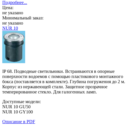
Подробнее...
Цена:
не указано
Минимальный заказ:
не указано
NUR 10
IP 68. Подводные светильники. Встраиваются в опорные
поверхности водоемов с помощью пластикового монтажного
бокса (поставляется в комплекте). Глубина погружения до 2 м.
Корпус из нержавеющей стали. Защитное прозрачное
темперированное стекло. Для галогенных ламп.
Доступные модели:
NUR 10 GU50
NUR 10 GY100
Описание в PDF