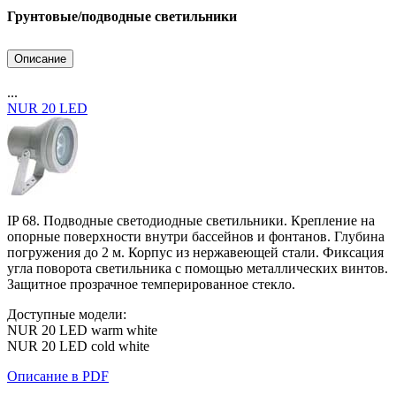
Грунтовые/подводные светильники
Описание
...
NUR 20 LED
IP 68. Подводные светодиодные светильники. Крепление на
опорные поверхности внутри бассейнов и фонтанов. Глубина
погружения до 2 м. Корпус из нержавеющей стали. Фиксация
угла поворота светильника с помощью металлических винтов.
Защитное прозрачное темперированное стекло.
Доступные модели:
NUR 20 LED warm white
NUR 20 LED cold white
Описание в PDF