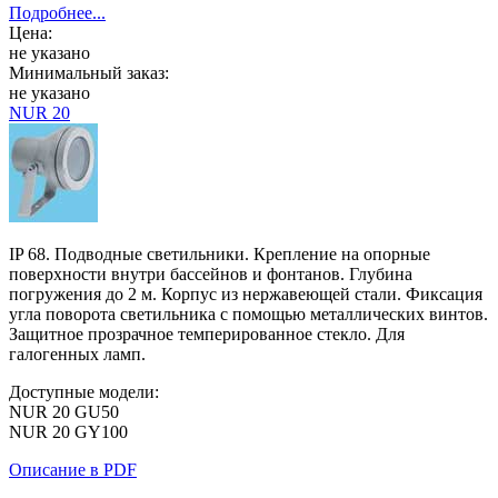
Подробнее...
Цена:
не указано
Минимальный заказ:
не указано
NUR 20
IP 68. Подводные светильники. Крепление на опорные
поверхности внутри бассейнов и фонтанов. Глубина
погружения до 2 м. Корпус из нержавеющей стали. Фиксация
угла поворота светильника с помощью металлических винтов.
Защитное прозрачное темперированное стекло. Для
галогенных ламп.
Доступные модели:
NUR 20 GU50
NUR 20 GY100
Описание в PDF