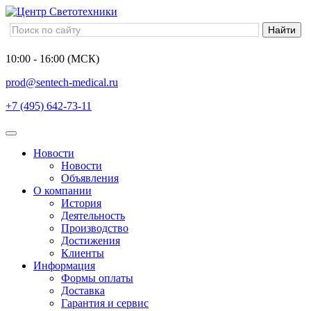
10:00 - 16:00 (МСК)
prod@sentech-medical.ru
+7 (495) 642-73-11
Новости
Новости
Объявления
О компании
История
Деятельность
Производство
Достижения
Клиенты
Информация
Формы оплаты
Доставка
Гарантия и сервис