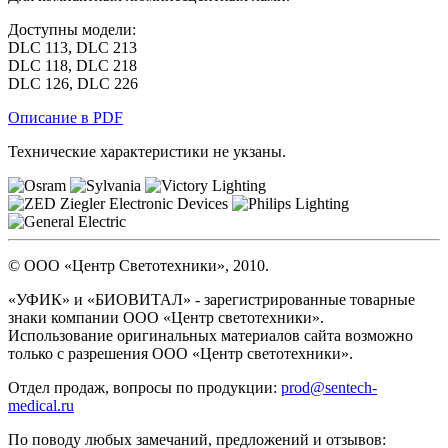
Доступны модели:
DLC 113, DLC 213
DLC 118, DLC 218
DLC 126, DLC 226
Описание в PDF
Технические характеристики не укзаны.
© ООО «Центр Светотехники», 2010.
«УФИК» и «БИОВИТАЛ» - зарегистрированные товарные
знаки компании ООО «Центр светотехники».
Использование оригинальных материалов сайта возможно
только с разрешения ООО «Центр светотехники».
Отдел продаж, вопросы по продукции:
prod@sentech-
medical.ru
По поводу любых замечаний, предложений и отзывов: