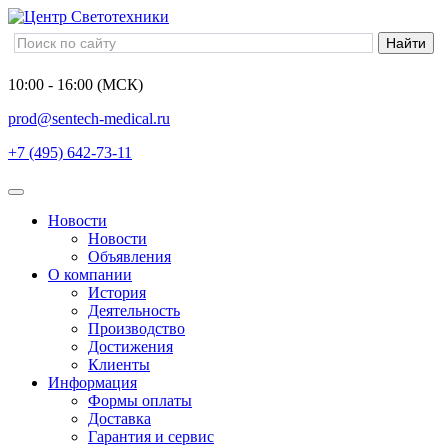
10:00 - 16:00 (МСК)
prod@sentech-medical.ru
+7 (495) 642-73-11
Новости
Новости
Объявления
О компании
История
Деятельность
Производство
Достижения
Клиенты
Информация
Формы оплаты
Доставка
Гарантия и сервис