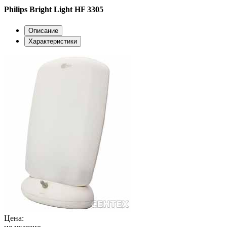
Philips Bright Light HF 3305
Описание
Характеристики
Цена: