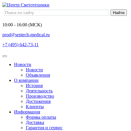
10:00 - 16:00 (МСК)
prod@sentech-medical.ru
+7 (495) 642-73-11
Новости
Новости
Объявления
О компании
История
Деятельность
Производство
Достижения
Клиенты
Информация
Формы оплаты
Доставка
Гарантия и сервис