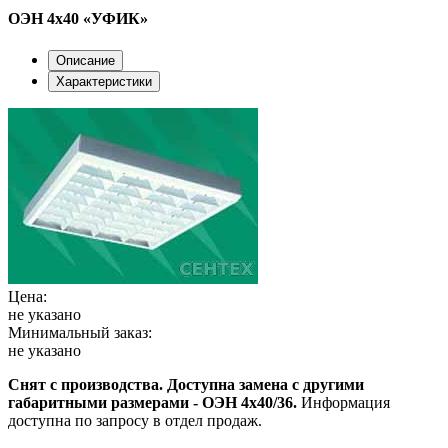
ОЭН 4х40 «УФИК»
Описание
Характеристики
Цена:
не указано
Минимальный заказ:
не указано
Снят с производства. Доступна замена с другими
габаритными размерами - ОЭН 4х40/36.
Информация
доступна по запросу в отдел продаж.