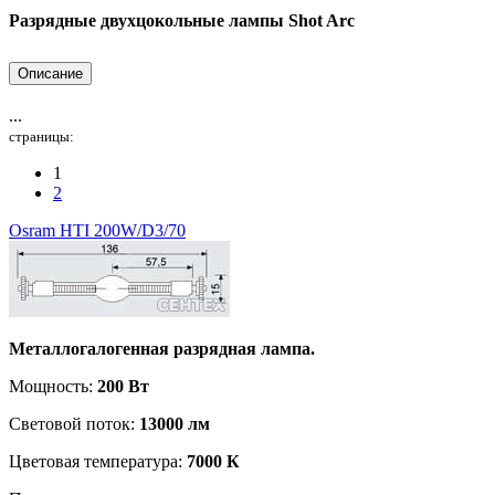
Разрядные двухцокольные лампы Shot Arc
Описание
...
страницы:
1
2
Osram HTI 200W/D3/70
Металлогалогенная разрядная лампа.
Мощность:
200 Вт
Световой поток:
13000 лм
Цветовая температура:
7000 К