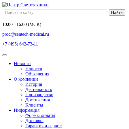
10:00 - 16:00 (МСК)
prod@sentech-medical.ru
+7 (495) 642-73-11
Новости
Новости
Объявления
О компании
История
Деятельность
Производство
Достижения
Клиенты
Информация
Формы оплаты
Доставка
Гарантия и сервис