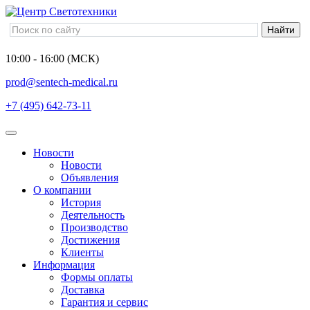
10:00 - 16:00 (МСК)
prod@sentech-medical.ru
+7 (495) 642-73-11
Новости
Новости
Объявления
О компании
История
Деятельность
Производство
Достижения
Клиенты
Информация
Формы оплаты
Доставка
Гарантия и сервис