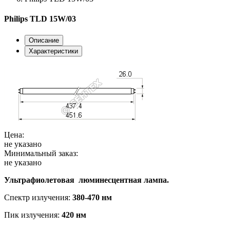
Philips TLD 15W/03
Описание
Характеристики
Цена:
не указано
Минимальный заказ:
не указано
Ультрафиолетовая люминесцентная лампа
.
Спектр излучения:
380-470 нм
Пик излучения:
420 нм