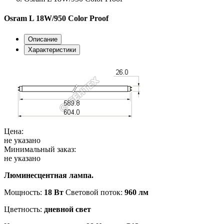
Osram L 18W/950 Color Proof
Описание
Характеристики
Цена:
не указано
Минимальный заказ:
не указано
Люминесцентная лампа.
Мощность:
18 Вт
Световой поток:
960 лм
Цветность:
дневной свет