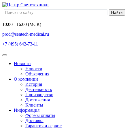
10:00 - 16:00 (МСК)
prod@sentech-medical.ru
+7 (495) 642-73-11
Новости
Новости
Объявления
О компании
История
Деятельность
Производство
Достижения
Клиенты
Информация
Формы оплаты
Доставка
Гарантия и сервис