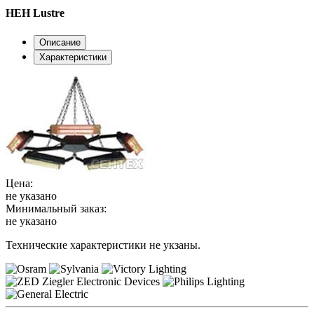
HEH Lustre
Описание
Характеристики
Цена:
не указано
Минимальный заказ:
не указано
Технические характеристики не укзаны.