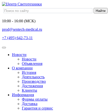
10:00 - 16:00 (МСК)
prod@sentech-medical.ru
+7 (495) 642-73-11
Новости
Новости
Объявления
О компании
История
Деятельность
Производство
Достижения
Клиенты
Информация
Формы оплаты
Доставка
Гарантия и сервис