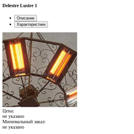
Delestre Lustre 1
Описание
Характеристики
Цена:
не указано
Минимальный заказ:
не указано