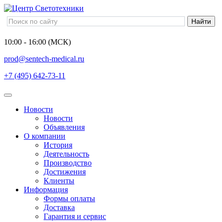
10:00 - 16:00 (МСК)
prod@sentech-medical.ru
+7 (495) 642-73-11
Новости
Новости
Объявления
О компании
История
Деятельность
Производство
Достижения
Клиенты
Информация
Формы оплаты
Доставка
Гарантия и сервис